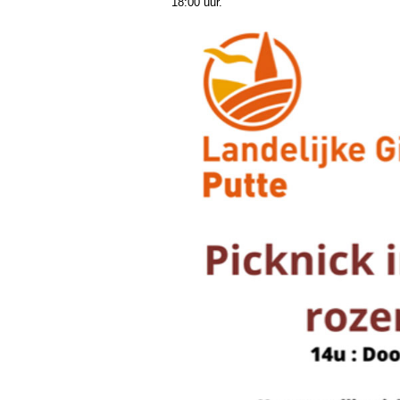
18:00 uur.